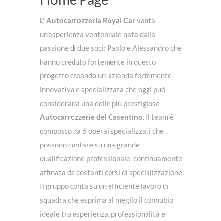
L' Autocarrozzeria Royal Car
vanta
un'esperienza ventennale nata dalla
passione di due soci: Paolo e Alessandro che
hanno creduto fortemente in questo
progetto creando un' azienda fortemente
innovativa e specializzata che oggi può
considerarsi una delle più prestigiose
Autocarrozzerie del Casentino
. Il team è
composto da 6 operai specializzati che
possono contare su una grande
qualificazione professionale, continuamente
affinata da costanti corsi di specializzazione.
Il gruppo conta su un efficiente lavoro di
squadra che esprima al meglio il connubio
ideale tra esperienza, professionalità e